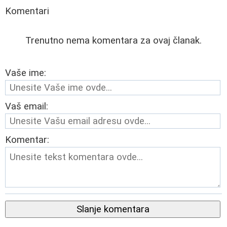
Komentari
Trenutno nema komentara za ovaj članak.
Vaše ime:
Vaš email:
Komentar:
Slanje komentara