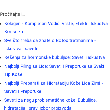
Pročitajte i...
Kolagen - Kompletan Vodič: Vrste, Efekti i Iskustva
Korisnika
Sve što treba da znate o Botox tretmanima -
Iskustva i saveti
Rešenja za hormonske bubuljice: Saveti i iskustva
Najbolji Piling za Lice: Saveti i Preporuke za Svaki
Tip Kože
Najbolji Preparati za Hidrataciju Kože Lica Zimi -
Saveti i Preporuke
Saveti za negu problematične kože: Bubuljice,
hidratacija i pravi izbor proizvoda