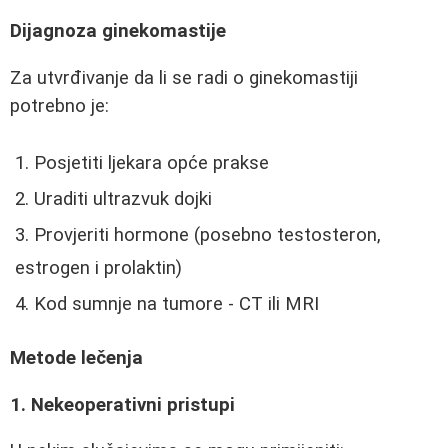
Dijagnoza ginekomastije
Za utvrđivanje da li se radi o ginekomastiji
potrebno je:
Posjetiti ljekara opće prakse
Uraditi ultrazvuk dojki
Provjeriti hormone (posebno testosteron,
estrogen i prolaktin)
Kod sumnje na tumore - CT ili MRI
Metode lečenja
1. Nekeoperativni pristupi