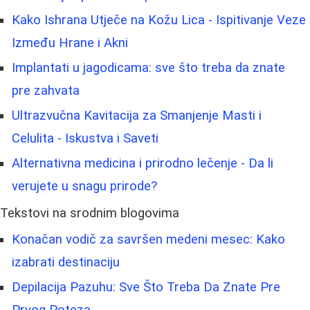
Kako Ishrana Utječe na Kožu Lica - Ispitivanje Veze
Između Hrane i Akni
Implantati u jagodicama: sve što treba da znate
pre zahvata
Ultrazvučna Kavitacija za Smanjenje Masti i
Celulita - Iskustva i Saveti
Alternativna medicina i prirodno lečenje - Da li
verujete u snagu prirode?
Tekstovi na srodnim blogovima
Konačan vodič za savršen medeni mesec: Kako
izabrati destinaciju
Depilacija Pazuhu: Sve Što Treba Da Znate Pre