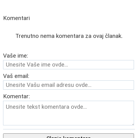
Komentari
Trenutno nema komentara za ovaj članak.
Vaše ime:
Vaš email:
Komentar: