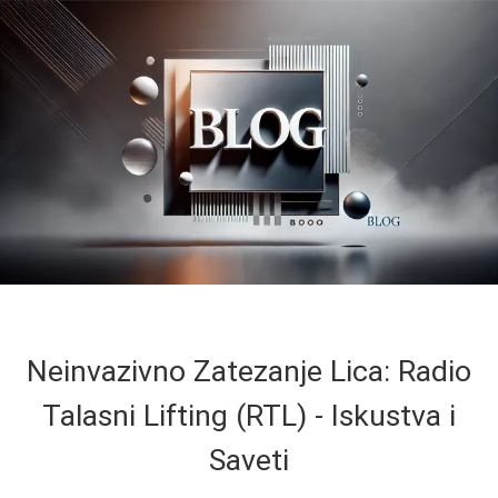
Neinvazivno Zatezanje Lica: Radio
Talasni Lifting (RTL) - Iskustva i
Saveti