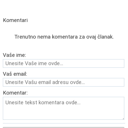
Komentari
Trenutno nema komentara za ovaj članak.
Vaše ime:
Vaš email:
Komentar: