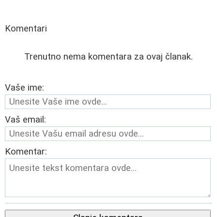
Komentari
Trenutno nema komentara za ovaj članak.
Vaše ime:
Vaš email:
Komentar: