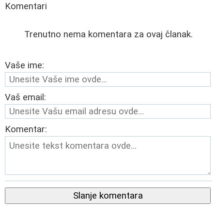
Komentari
Trenutno nema komentara za ovaj članak.
Vaše ime:
Vaš email:
Komentar:
Slanje komentara