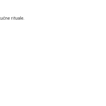
ućne rituale.