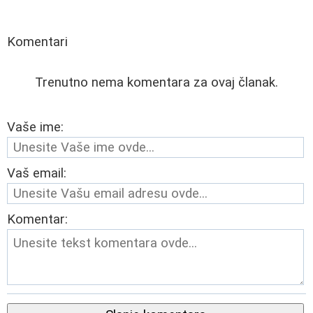
Komentari
Trenutno nema komentara za ovaj članak.
Vaše ime:
Vaš email:
Komentar: