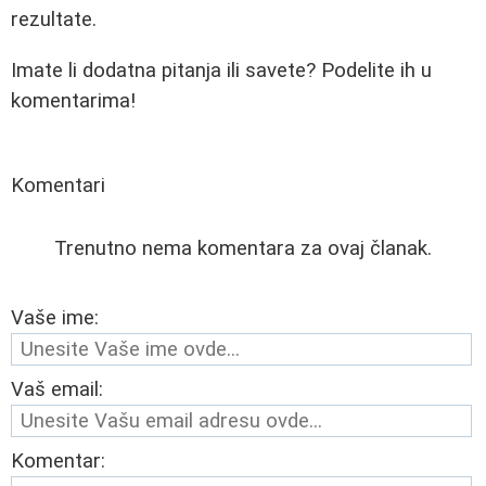
rezultate.
Imate li dodatna pitanja ili savete? Podelite ih u
komentarima!
Komentari
Trenutno nema komentara za ovaj članak.
Vaše ime:
Vaš email:
Komentar: