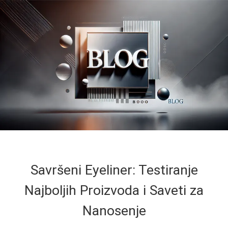
Savršeni Eyeliner: Testiranje
Najboljih Proizvoda i Saveti za
Nanosenje