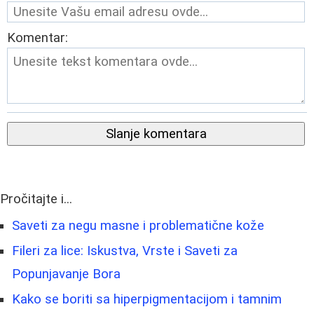
Komentar:
Slanje komentara
Pročitajte i...
Saveti za negu masne i problematične kože
Fileri za lice: Iskustva, Vrste i Saveti za
Popunjavanje Bora
Kako se boriti sa hiperpigmentacijom i tamnim