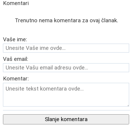
Komentari
Trenutno nema komentara za ovaj članak.
Vaše ime:
Vaš email:
Komentar:
Slanje komentara