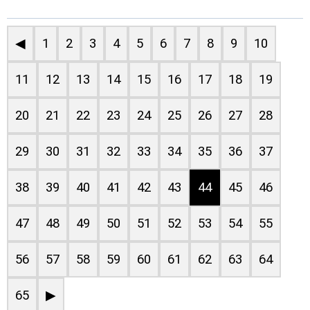
◀
1
2
3
4
5
6
7
8
9
10
11
12
13
14
15
16
17
18
19
20
21
22
23
24
25
26
27
28
29
30
31
32
33
34
35
36
37
38
39
40
41
42
43
44
45
46
47
48
49
50
51
52
53
54
55
56
57
58
59
60
61
62
63
64
65
▶