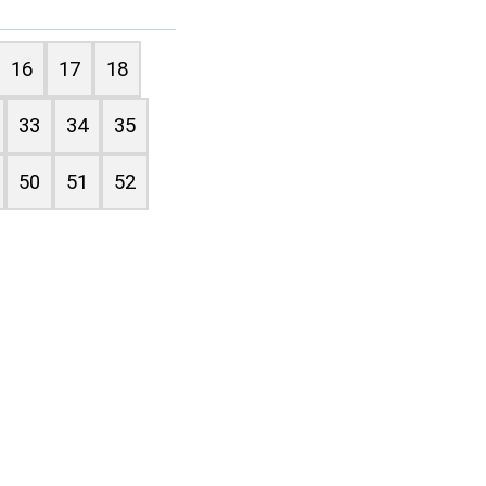
16
17
18
33
34
35
50
51
52
e